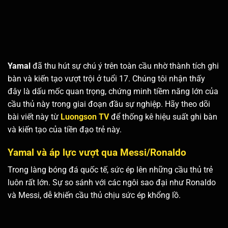
Yamal
đã thu hút sự chú ý trên toàn cầu nhờ thành tích ghi
bàn và kiến tạo vượt trội ở tuổi 17. Chúng tôi nhận thấy
đây là dấu mốc quan trọng, chứng minh tiềm năng lớn của
cầu thủ này trong giai đoạn đầu sự nghiệp. Hãy theo dõi
bài viết này từ
Luongson TV
để thống kê hiệu suất ghi bàn
và kiến tạo của tiền đạo trẻ này.
Yamal và áp lực vượt qua Messi/Ronaldo
Trong làng bóng đá quốc tế, sức ép lên những cầu thủ trẻ
luôn rất lớn. Sự so sánh với các ngôi sao đại như Ronaldo
và Messi, dễ khiến cầu thủ chịu sức ép khổng lồ.