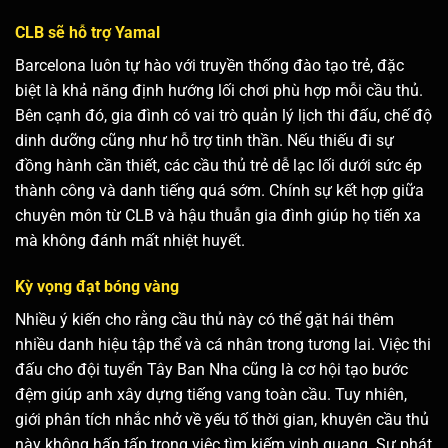
CLB sẽ hỗ trợ Yamal
Barcelona luôn tự hào với truyền thống đào tạo trẻ, đặc
biệt là khả năng định hướng lối chơi phù hợp mỗi cầu thủ.
Bên cạnh đó, gia đình có vai trò quản lý lịch thi đấu, chế độ
dinh dưỡng cũng như hỗ trợ tinh thần. Nếu thiếu đi sự
đồng hành cần thiết, các cầu thủ trẻ dễ lạc lối dưới sức ép
thành công và danh tiếng quá sớm. Chính sự kết hợp giữa
chuyên môn từ CLB và hậu thuẫn gia đình giúp họ tiến xa
mà không đánh mất nhiệt huyết.
Kỳ vọng đạt bóng vàng
Nhiều ý kiến cho rằng cầu thủ này có thể gặt hái thêm
nhiều danh hiệu tập thể và cá nhân trong tương lai. Việc thi
đấu cho đội tuyển Tây Ban Nha cũng là cơ hội tạo bước
đệm giúp anh xây dựng tiếng vang toàn cầu. Tuy nhiên,
giới phân tích nhắc nhở về yếu tố thời gian, khuyên cầu thủ
này không hấp tấp trong việc tìm kiếm vinh quang. Sự phát