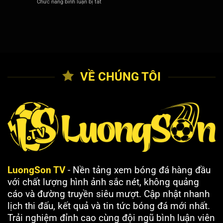
Chức năng bình luận bị tắt
ở
Vs
Tại
Yamal
Monaco
LuongSon
–
19/02
TV
Hiệu
–
Suất
Ghi
Đội
Bàn
Nào
Và
Sẽ
Kiến
Ưu
VỀ CHÚNG TÔI
Tạo
Thế?
Vượt
Trội
Sau
100
Trận
LuongSon TV
- Nền tảng xem bóng đá hàng đầu
với chất lượng hình ảnh sắc nét, không quảng
cáo và đường truyền siêu mượt. Cập nhật nhanh
lịch thi đấu, kết quả và tin tức bóng đá mới nhất.
Trải nghiệm đỉnh cao cùng đội ngũ bình luận viên