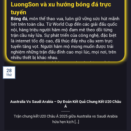
LuongSon và xu hướng bóng đá trực
tuyến
Bóng đá
, môn thể thao vua, luôn giữ vững sức hút mãnh
liệt trên toàn cầu. Từ World Cup đến các giải đấu quốc
nội, hàng triệu người hâm mộ đam mê theo dõi từng
trận cầu nảy lửa. Sự phát triển của công nghệ, đặc biệt
là internet tốc độ cao, đã thúc đẩy nhu cầu xem trực
tuyến tăng vọt. Người hâm mộ mong muốn được trải
nghiệm những trận đấu đỉnh cao mọi lúc, mọi nơi, trên
nhiều thiết bị khác nhau.
LuongSon TV
ra đời để đáp ứng nhu cầu bùng nổ về
bóng đá trực tuyến, trở thành cầu nối đưa môn thể thao
28
vua đến gần hơn với người hâm mộ. Không chỉ dừng lại
Th2
ở các giải đấu lớn,
LuongSon
còn mang đến cho người
xem những trận cầu hấp dẫn từ khắp nơi trên thế giới.
Sự tiện lợi, linh hoạt và đa dạng nội dung chính là yếu tố
then chốt giúp xem bóng đá trực tuyến trở thành xu
Australia Vs Saudi Arabia – Dự Đoán Kết Quả Chung Kết U20 Châu
hướng tất yếu, và
Luongson TV
tự hào là một phần của
Á
xu hướng này.
Sứ mệnh của Luongson TV
Trận chung kết U20 Châu Á 2025 giữa Australia vs Saudi Arabia
Luongson TV
mang sứ mệnh kết nối hàng triệu trái tim
hứa hẹn kịch [...]
yêu bóng đá. Chúng tôi mong muốn mang đến trải