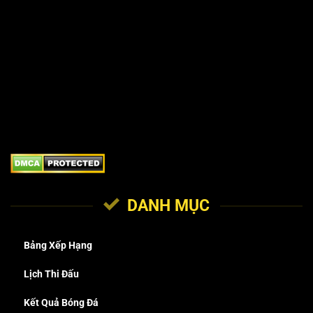
nghệ để đảm bảo trải nghiệm xem bóng đá tốt nhất cho
người dùng.
Trải nghiệm phát sóng tuyệt vời nhất
DANH MỤC
Dịch vụ hoàn toàn miễn phí cho người
dùng
Một điểm cộng lớn của
Luongson TV
chính là hoàn
Bảng Xếp Hạng
toàn miễn phí. Người hâm mộ bóng đá có thể thỏa sức
đắm chìm trong thế giới túc cầu mà không phải trả bất
Lịch Thi Đấu
kỳ khoản phí nào. Đây là một nỗ lực đáng ghi nhận, giúp
môn thể thao vua đến gần hơn với mọi người.
Dịch vụ
Kết Quả Bóng Đá
miễn phí nhưng vẫn đảm bảo chất lượng vượt trội.