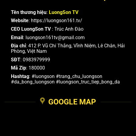
League, La Liga đến các giải quốc nội hấp dẫn. Người
hâm mộ có thể thỏa sức thưởng thức những trận cầu
Tên thương hiệu
:
LuongSon TV
đỉnh cao với lịch sử đối đầu phong phú, bên cạnh đó là
Website
: https://luongson161.tv/
các trận đấu kinh điển được cập nhật liên tục.
CEO LuongSon TV
: Trúc Anh Đào
Không chỉ dừng lại ở bóng đá hiện đại,
Luongson
TV
còn mang đến những thước phim tư liệu quý giá, ghi
Email
:
luongson161tv@gmail.com
lại hành trình huy hoàng của các huyền thoại bóng đá.
Địa chỉ
: 412 P. Vũ Chí Thắng, Vĩnh Niệm, Lê Chân, Hải
Từ Pele, Maradona đến Messi, Ronaldo, tất cả đều
Phòng, Việt Nam
được tái hiện sống động trên
LuongSon
này, giúp người
xem sống lại những khoảnh khắc đáng nhớ của lịch sử
SĐT
:
0983979999
túc cầu giáo.
Mã Zip
: 180000
Chất lượng phát sóng ưu việt hàng đầu cho trải nghiệm
tốt nhất
Hashtag
: #luongson #trang_chu_luongson
Cam kết của
LuongSon TV
là mang đến trải nghiệm
#da_bong_luongson #luongson_truc_tiep_bong_da
bóng đá mượt mà với chất lượng phát sóng hàng đầu
cho quý khán giả đam mê bóng đá. Ứng dụng công nghệ
tiên tiến,
LuongSon
này mang đến hình ảnh sắc nét, âm
GOOGLE MAP
thanh sống động, hạn chế tối đa tình trạng giật lag, kể
cả trong những trận cầu có lượng người xem đông đảo.
Các tùy chọn chất lượng đa dạng từ SD đến HD, Full HD,
thậm chí 4K (nếu có) cho phép người dùng tùy chỉnh
theo nhu cầu và điều kiện đường truyền internet. Bên
cạnh đó,
Luongson TV
liên tục cập nhật và cải tiến công