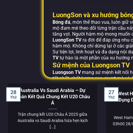
LuongSon và xu hướng bóng
Bóng đá
, môn thể thao vua, luôn giữ 
mộ đam mê theo dõi từng trận cầu nảy 
tăng vọt. Người hâm mộ mong muốn đượ
LuongSon TV
ra đời để đáp ứng nhu c
hâm mộ. Không chỉ dừng lại ở các giả
Sự tiện lợi, linh hoạt và đa dạng nội 
TV
tự hào là một phần của xu hướng n
Sứ mệnh của Luongson TV
Luongson TV
mang sứ mệnh kết nối hà
tốt nhất, chất lượng cao, mượt mà và ổ
tích chuyên sâu, giúp người hâm mộ n
Chúng tôi không chỉ đơn thuần là một
Australia Vs Saudi Arabia – Dự
28
27
West H
LuongSon
cam kết liên tục cải tiến, 
Đoán Kết Quả Chung Kết U20 Châu
Th2
Th2
Đụng Đ
thành điểm đến tin cậy, hàng đầu ch
Á
Đặc điểm nổi bật của L
Trận chung kết U20 Châu Á 2025 giữa
LuongSonTV
đã nhanh chóng khẳng địn
West Ham v
Australia vs Saudi Arabia hứa hẹn kịch
chất lượng nội dung ngày càng được 
03h00 28/0
[...]
và ý nghĩa.