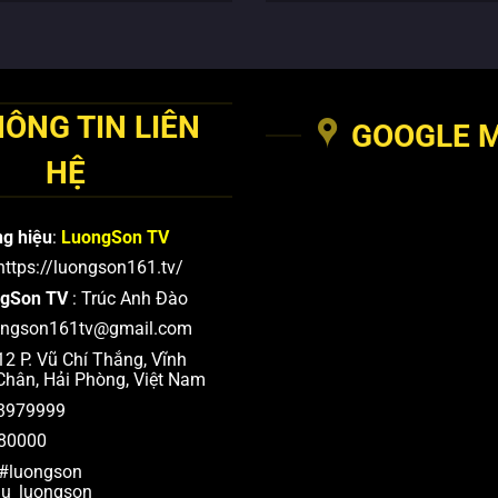
và phong phú
bóng đá đồ sộ, từ các giải đấu đỉnh cao như Champions League,
ể thỏa sức thưởng thức những trận cầu đỉnh cao với lịch sử đố
tục.
,
Luongson TV
còn mang đến những thước phim tư liệu quý giá, 
ÔNG TIN LIÊN
na đến Messi, Ronaldo, tất cả đều được tái hiện sống động trê
GOOGLE 
ch sử túc cầu giáo.
HỆ
 cho trải nghiệm tốt nhất
n trải nghiệm bóng đá mượt mà với chất lượng phát sóng hàn
ngSon
này mang đến hình ảnh sắc nét, âm thanh sống động, hạn c
g hiệu
:
LuongSon TV
 xem đông đảo.
 đến HD, Full HD, thậm chí 4K (nếu có) cho phép người dùng tù
 https://luongson161.tv/
uongson TV
liên tục cập nhật và cải tiến công nghệ để đảm bảo
ngSon TV
: Trúc Anh Đào
ongson161tv@gmail.com
12 P. Vũ Chí Thắng, Vĩnh
Chân, Hải Phòng, Việt Nam
3979999
180000
 #luongson
hu_luongson