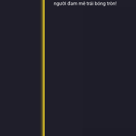
người đam mê trái bóng tròn!