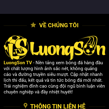
nghiệm xem bóng đá trực tuyến tốt nhất, chất lượng
cao, mượt mà và ổn định trên mọi thiết bị. Bên cạnh
phát sóng trực tiếp,
LuongSon
mang đến tin tức, bình
luận, và phân tích chuyên sâu, giúp người hâm mộ nắm
bắt mọi góc nhìn về thế giới bóng đá.
Chúng tôi không chỉ đơn thuần là một
LuongSon TV
VỀ CHÚNG TÔI
xem trực tuyến, mà còn là một cộng đồng dành cho
những người yêu bóng đá.
LuongSon
cam kết liên tục
cải tiến, nâng cao chất lượng dịch vụ, đáp ứng mọi nhu
cầu của người hâm mộ. Mục tiêu của chúng tôi là trở
thành điểm đến tin cậy, hàng đầu cho những ai đam mê
môn thể thao vua.
Đặc điểm nổi bật của LuongSonTV
LuongSon TV
- Nền tảng xem bóng đá hàng đầu
LuongSonTV
đã nhanh chóng khẳng định vị thế của
với chất lượng hình ảnh sắc nét, không quảng
mình trong lòng khán giả nhờ những chương trình giải trí
phong phú và hấp dẫn. Với chất lượng nội dung ngày
cáo và đường truyền siêu mượt. Cập nhật nhanh
càng được cải thiện, Lương Sơn hứa hẹn mang đến cho
lịch thi đấu, kết quả và tin tức bóng đá mới nhất.
người xem những khoảnh khắc xem bóng đá thật thú vị
Trải nghiệm đỉnh cao cùng đội ngũ bình luận viên
và ý nghĩa.
chuyên nghiệp và đầy nhiệt huyết!
Kho tàng bóng đá đa dạng và phong
phú
Luongson TV
tự hào sở hữu kho tàng bóng đá đồ sộ, từ
THÔNG TIN LIÊN HỆ
các giải đấu đỉnh cao như Champions League, Premier