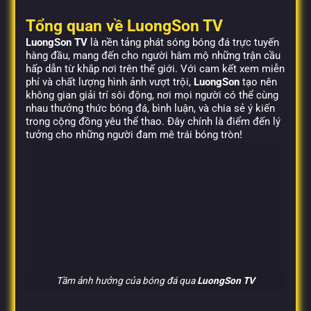
Tổng quan về LuongSon TV
LuongSon TV
là nền tảng phát sóng bóng đá trực tuyến
hàng đầu, mang đến cho người hâm mộ những trận cầu
hấp dẫn từ khắp nơi trên thế giới. Với cam kết xem miễn
phí và chất lượng hình ảnh vượt trội,
LuongSon
tạo nên
không gian giải trí sôi động, nơi mọi người có thể cùng
nhau thưởng thức bóng đá, bình luận, và chia sẻ ý kiến
trong cộng đồng yêu thể thao. Đây chính là điểm đến lý
tưởng cho những người đam mê trái bóng tròn!
Tầm ảnh hưởng của bóng đá qua
LuongSon TV