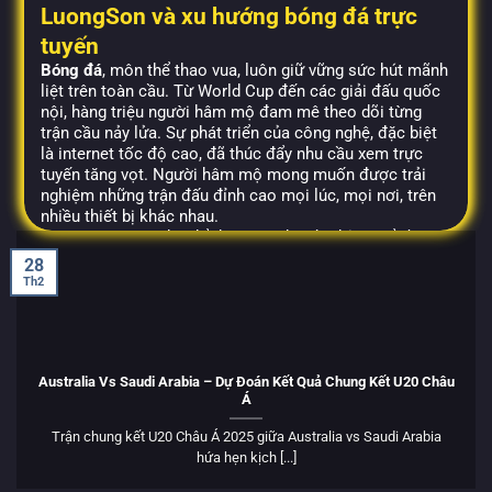
LuongSon và xu hướng bóng đá trực
tuyến
Bóng đá
, môn thể thao vua, luôn giữ vững sức hút mãnh
liệt trên toàn cầu. Từ World Cup đến các giải đấu quốc
nội, hàng triệu người hâm mộ đam mê theo dõi từng
trận cầu nảy lửa. Sự phát triển của công nghệ, đặc biệt
là internet tốc độ cao, đã thúc đẩy nhu cầu xem trực
tuyến tăng vọt. Người hâm mộ mong muốn được trải
nghiệm những trận đấu đỉnh cao mọi lúc, mọi nơi, trên
nhiều thiết bị khác nhau.
LuongSon TV
ra đời để đáp ứng nhu cầu bùng nổ về
bóng đá trực tuyến, trở thành cầu nối đưa môn thể thao
28
vua đến gần hơn với người hâm mộ. Không chỉ dừng lại
Th2
ở các giải đấu lớn,
LuongSon
còn mang đến cho người
xem những trận cầu hấp dẫn từ khắp nơi trên thế giới.
Sự tiện lợi, linh hoạt và đa dạng nội dung chính là yếu tố
then chốt giúp xem bóng đá trực tuyến trở thành xu
Australia Vs Saudi Arabia – Dự Đoán Kết Quả Chung Kết U20 Châu
hướng tất yếu, và
Luongson TV
tự hào là một phần của
Á
xu hướng này.
Sứ mệnh của Luongson TV
Trận chung kết U20 Châu Á 2025 giữa Australia vs Saudi Arabia
Luongson TV
mang sứ mệnh kết nối hàng triệu trái tim
hứa hẹn kịch [...]
yêu bóng đá. Chúng tôi mong muốn mang đến trải