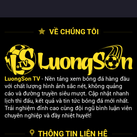
nghiệm xem bóng đá trực tuyến tốt nhất, chất lượng
cao, mượt mà và ổn định trên mọi thiết bị. Bên cạnh
phát sóng trực tiếp,
LuongSon
mang đến tin tức, bình
luận, và phân tích chuyên sâu, giúp người hâm mộ nắm
bắt mọi góc nhìn về thế giới bóng đá.
Chúng tôi không chỉ đơn thuần là một
LuongSon TV
VỀ CHÚNG TÔI
xem trực tuyến, mà còn là một cộng đồng dành cho
những người yêu bóng đá.
LuongSon
cam kết liên tục
cải tiến, nâng cao chất lượng dịch vụ, đáp ứng mọi nhu
cầu của người hâm mộ. Mục tiêu của chúng tôi là trở
thành điểm đến tin cậy, hàng đầu cho những ai đam mê
môn thể thao vua.
Đặc điểm nổi bật của LuongSonTV
LuongSon TV
- Nền tảng xem bóng đá hàng đầu
LuongSonTV
đã nhanh chóng khẳng định vị thế của
với chất lượng hình ảnh sắc nét, không quảng
mình trong lòng khán giả nhờ những chương trình giải trí
phong phú và hấp dẫn. Với chất lượng nội dung ngày
cáo và đường truyền siêu mượt. Cập nhật nhanh
càng được cải thiện, Lương Sơn hứa hẹn mang đến cho
lịch thi đấu, kết quả và tin tức bóng đá mới nhất.
người xem những khoảnh khắc xem bóng đá thật thú vị
Trải nghiệm đỉnh cao cùng đội ngũ bình luận viên
và ý nghĩa.
chuyên nghiệp và đầy nhiệt huyết!
Kho tàng bóng đá đa dạng và phong
phú
Luongson TV
tự hào sở hữu kho tàng bóng đá đồ sộ, từ
THÔNG TIN LIÊN HỆ
các giải đấu đỉnh cao như Champions League, Premier