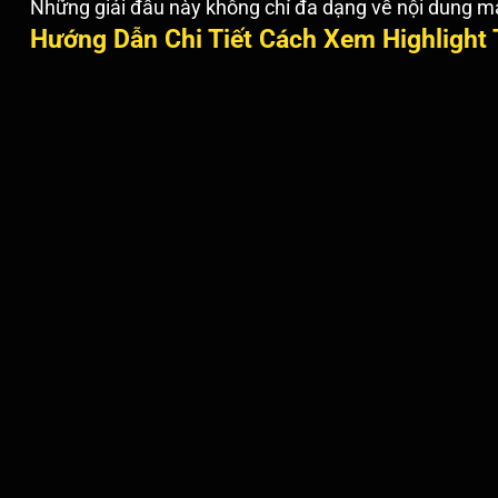
Những giải đấu này không chỉ đa dạng về nội dung mà
Hướng Dẫn Chi Tiết Cách Xem Highlight