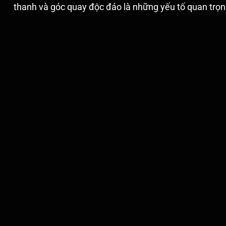
thanh và góc quay độc đáo là những yếu tố quan trọn