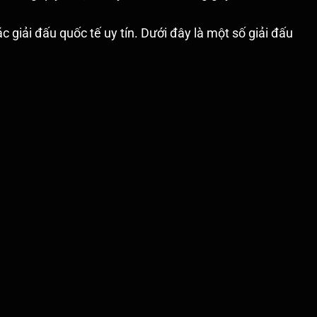
giải đấu quốc tế uy tín. Dưới đây là một số giải đấu