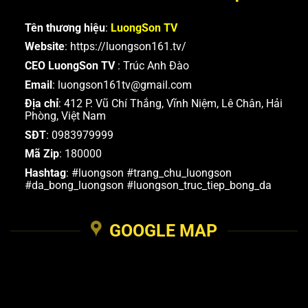
League, La Liga đến các giải quốc nội hấp dẫn. Người
hâm mộ có thể thỏa sức thưởng thức những trận cầu
Tên thương hiệu
:
LuongSon TV
đỉnh cao với lịch sử đối đầu phong phú, bên cạnh đó là
Website
: https://luongson161.tv/
các trận đấu kinh điển được cập nhật liên tục.
CEO LuongSon TV
: Trúc Anh Đào
Không chỉ dừng lại ở bóng đá hiện đại,
Luongson
TV
còn mang đến những thước phim tư liệu quý giá, ghi
Email
:
luongson161tv@gmail.com
lại hành trình huy hoàng của các huyền thoại bóng đá.
Địa chỉ
: 412 P. Vũ Chí Thắng, Vĩnh Niệm, Lê Chân, Hải
Từ Pele, Maradona đến Messi, Ronaldo, tất cả đều
Phòng, Việt Nam
được tái hiện sống động trên
LuongSon
này, giúp người
xem sống lại những khoảnh khắc đáng nhớ của lịch sử
SĐT
:
0983979999
túc cầu giáo.
Mã Zip
: 180000
Chất lượng phát sóng ưu việt hàng đầu cho trải nghiệm
tốt nhất
Hashtag
: #luongson #trang_chu_luongson
Cam kết của
LuongSon TV
là mang đến trải nghiệm
#da_bong_luongson #luongson_truc_tiep_bong_da
bóng đá mượt mà với chất lượng phát sóng hàng đầu
cho quý khán giả đam mê bóng đá. Ứng dụng công nghệ
tiên tiến,
LuongSon
này mang đến hình ảnh sắc nét, âm
GOOGLE MAP
thanh sống động, hạn chế tối đa tình trạng giật lag, kể
cả trong những trận cầu có lượng người xem đông đảo.
Các tùy chọn chất lượng đa dạng từ SD đến HD, Full HD,
thậm chí 4K (nếu có) cho phép người dùng tùy chỉnh
theo nhu cầu và điều kiện đường truyền internet. Bên
cạnh đó,
Luongson TV
liên tục cập nhật và cải tiến công