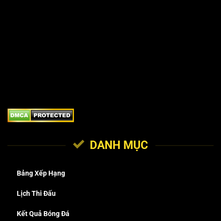
nghệ để đảm bảo trải nghiệm xem bóng đá tốt nhất cho
người dùng.
Trải nghiệm phát sóng tuyệt vời nhất
DANH MỤC
Dịch vụ hoàn toàn miễn phí cho người
dùng
Một điểm cộng lớn của
Luongson TV
chính là hoàn
Bảng Xếp Hạng
toàn miễn phí. Người hâm mộ bóng đá có thể thỏa sức
đắm chìm trong thế giới túc cầu mà không phải trả bất
Lịch Thi Đấu
kỳ khoản phí nào. Đây là một nỗ lực đáng ghi nhận, giúp
môn thể thao vua đến gần hơn với mọi người.
Dịch vụ
Kết Quả Bóng Đá
miễn phí nhưng vẫn đảm bảo chất lượng vượt trội.