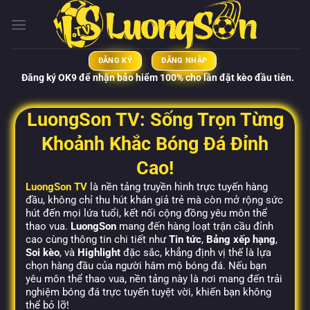
Chuyển
đến
nội
dung
ĐĂNG KÝ
ĐĂNG NHẬP
Đăng ký OK9 để nhận bảo hiểm 100% cho lần đặt kèo đầu tiên.
LuongSon TV: Sống Trọn Từng
Khoảnh Khắc Bóng Đá Đỉnh
Cao!
LuongSon TV
là nền tảng truyền hình trực tuyến hàng
đầu, không chỉ thu hút khán giả trẻ mà còn mở rộng sức
hút đến mọi lứa tuổi, kết nối cộng đồng yêu môn thể
thao vua.
LuongSon
mang đến hàng loạt trận cầu đỉnh
cao cùng thông tin chi tiết như
Tin tức
,
Bảng xếp hạng
,
Soi kèo
, và
Highlight
đặc sắc, khẳng định vị thế là lựa
chọn hàng đầu của người hâm mộ bóng đá. Nếu bạn
yêu môn thể thao vua, nền tảng này là nơi mang đến trải
nghiệm bóng đá trực tuyến tuyệt vời, khiến bạn không
thể bỏ lỡ!