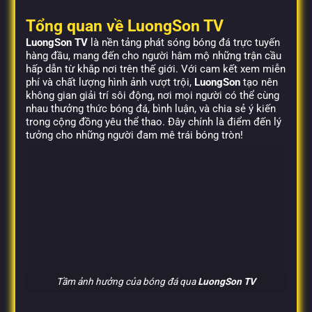
Tổng quan về LuongSon TV
LuongSon TV
là nền tảng phát sóng bóng đá trực tuyến
hàng đầu, mang đến cho người hâm mộ những trận cầu
hấp dẫn từ khắp nơi trên thế giới. Với cam kết xem miễn
phí và chất lượng hình ảnh vượt trội,
LuongSon
tạo nên
không gian giải trí sôi động, nơi mọi người có thể cùng
nhau thưởng thức bóng đá, bình luận, và chia sẻ ý kiến
trong cộng đồng yêu thể thao. Đây chính là điểm đến lý
tưởng cho những người đam mê trái bóng tròn!
Tầm ảnh hưởng của bóng đá qua
LuongSon TV