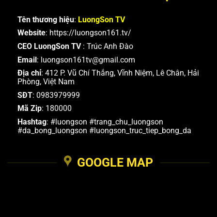
League, La Liga đến các giải quốc nội hấp dẫn. Người
hâm mộ có thể thỏa sức thưởng thức những trận cầu
Tên thương hiệu
:
LuongSon TV
đỉnh cao với lịch sử đối đầu phong phú, bên cạnh đó là
Website
: https://luongson161.tv/
các trận đấu kinh điển được cập nhật liên tục.
CEO LuongSon TV
: Trúc Anh Đào
Không chỉ dừng lại ở bóng đá hiện đại,
Luongson
TV
còn mang đến những thước phim tư liệu quý giá, ghi
Email
:
luongson161tv@gmail.com
lại hành trình huy hoàng của các huyền thoại bóng đá.
Địa chỉ
: 412 P. Vũ Chí Thắng, Vĩnh Niệm, Lê Chân, Hải
Từ Pele, Maradona đến Messi, Ronaldo, tất cả đều
Phòng, Việt Nam
được tái hiện sống động trên
LuongSon
này, giúp người
xem sống lại những khoảnh khắc đáng nhớ của lịch sử
SĐT
:
0983979999
túc cầu giáo.
Mã Zip
: 180000
Chất lượng phát sóng ưu việt hàng đầu cho trải nghiệm
tốt nhất
Hashtag
: #luongson #trang_chu_luongson
Cam kết của
LuongSon TV
là mang đến trải nghiệm
#da_bong_luongson #luongson_truc_tiep_bong_da
bóng đá mượt mà với chất lượng phát sóng hàng đầu
cho quý khán giả đam mê bóng đá. Ứng dụng công nghệ
tiên tiến,
LuongSon
này mang đến hình ảnh sắc nét, âm
GOOGLE MAP
thanh sống động, hạn chế tối đa tình trạng giật lag, kể
cả trong những trận cầu có lượng người xem đông đảo.
Các tùy chọn chất lượng đa dạng từ SD đến HD, Full HD,
thậm chí 4K (nếu có) cho phép người dùng tùy chỉnh
theo nhu cầu và điều kiện đường truyền internet. Bên
cạnh đó,
Luongson TV
liên tục cập nhật và cải tiến công