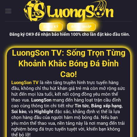
Chuyển
đến
nội
dung
ĐĂNG KÝ
ĐĂNG NHẬP
Đăng ký OK9 để nhận bảo hiểm 100% cho lần đặt kèo đầu tiên.
LuongSon TV: Sống Trọn Từng
Khoảnh Khắc Bóng Đá Đỉnh
Cao!
LuongSon TV
là nền tảng truyền hình trực tuyến hàng
đầu, không chỉ thu hút khán giả trẻ mà còn mở rộng sức
hút đến mọi lứa tuổi, kết nối cộng đồng yêu môn thể
thao vua.
LuongSon
mang đến hàng loạt trận cầu đỉnh
cao cùng thông tin chi tiết như
Tin tức
,
Bảng xếp hạng
,
Soi kèo
, và
Highlight
đặc sắc, khẳng định vị thế là lựa
chọn hàng đầu của người hâm mộ bóng đá. Nếu bạn
yêu môn thể thao vua, nền tảng này là nơi mang đến trải
nghiệm bóng đá trực tuyến tuyệt vời, khiến bạn không
thể bỏ lỡ!