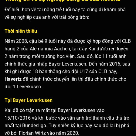
Để hiểu hơn về tài năng trẻ tuổi này ta cùng đi khám phá
về sự nghiệp của anh với trái bóng tròn:
Thời niên thiếu
Năm 2008, cậu bé 9 tuổi này đã được ký hợp đồng với CLB
hạng 2 của Alemannia Aachen, tại đây Kai được rèn luyện
2 năm trong môi trường học viện. Sau đó, lúc 11 tuổi anh
chính thức gia nhập Bayer Leverkusen. Đến năm 2016, sau
khi ghi được 18 bàn thắng cho đội U17 của CLB này,
Havertz
đã chính thức chuyển lên thi đấu chính thức cho
đội 1 Leverkusen.
Tại Bayer Leverkusen
Kai đã có trận ra mắt tại Bayer Leverkusen vào
15/10/2016 và khi bước vào sân anh trở thành cầu thủ trẻ
nhất tại Bundesliga. Tuy nhiên kỷ lục này sau đó lại bị phá
vỡ bởi Florian Wirtz vào năm 2020.