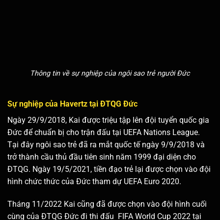
Thông tin về sự nghiệp của ngôi sao trẻ người Đức
Sự nghiệp của Havertz tại ĐTQG Đức
Ngày 29/9/2018, Kai được triệu tập lên đội tuyển quốc gia
Đức để chuẩn bị cho trận đấu tại UEFA Nations League.
Tại đây ngôi sao trẻ đã ra mắt quốc tế ngày 9/9/2018 và
trở thành cầu thủ đầu tiên sinh năm 1999 đại diện cho
ĐTQG. Ngày 19/5/2021, tiền đạo trẻ lại được chọn vào đội
hình chức thức của Đức tham dự UEFA Euro 2020.
Tháng 11/2022 Kai cũng đã được chọn vào đội hình cuối
cùng của ĐTQG Đức đi thi đấu FIFA World Cup 2022 tại