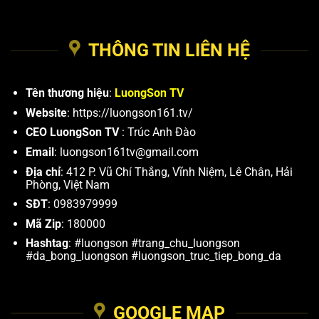
THÔNG TIN LIÊN HỆ
Tên thương hiệu
:
LuongSon TV
Website
: https://luongson161.tv/
CEO LuongSon TV
: Trúc Anh Đào
Email
:
luongson161tv@gmail.com
Địa chỉ
: 412 P. Vũ Chí Thắng, Vĩnh Niệm, Lê Chân, Hải
Phòng, Việt Nam
SĐT
:
0983979999
Mã Zip
: 180000
Hashtag
: #luongson #trang_chu_luongson
#da_bong_luongson #luongson_truc_tiep_bong_da
GOOGLE MAP