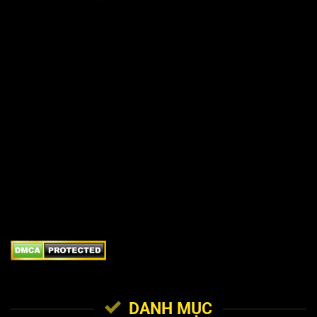
DANH MỤC