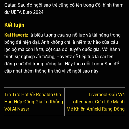
Qatar. Sau đó ngôi sao trẻ cũng có tên trong đội hình tham
dự UEFA Euro 2024.
Kết luận
Kai Havertz
là biểu tượng của sự nỗ lực và tài năng trong
bóng đá hiện đại. Anh không chỉ là niềm tự hào của câu
lạc bộ mà còn là trụ cột của đội tuyển quốc gia. Với hành
trình sự nghiệp ấn tượng, Havertz sẽ tiếp tục là cái tên
đáng chờ đợi trong tương lai. Hãy theo dõi LuongSon để
cập nhật thêm thông tin thú vị về ngôi sao này!
Tin Tức Hot Về Ronaldo Gia
Liverpool Đấu Với
Hạn Hợp Đồng Giá Trị Khủng
Tottenham: Cơn Lốc Mạnh
Với Al-Nassr
Mẽ Khiến Anfield Rung Động